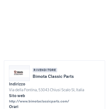
RIVENDITORE
Bimota Classic Parts
Indirizzo
Via della Fontina, 53043 Chiusi Scalo SI, Italia
Sito web
http://www.bimotaclassicparts.com/
Orari