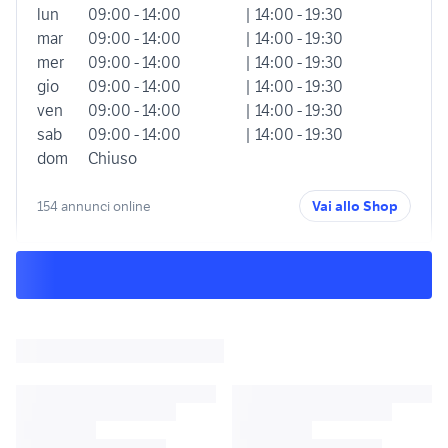
lun
09:00 - 14:00
| 14:00 - 19:30
mar
09:00 - 14:00
| 14:00 - 19:30
mer
09:00 - 14:00
| 14:00 - 19:30
gio
09:00 - 14:00
| 14:00 - 19:30
ven
09:00 - 14:00
| 14:00 - 19:30
sab
09:00 - 14:00
| 14:00 - 19:30
dom
Chiuso
154 annunci online
Vai allo Shop