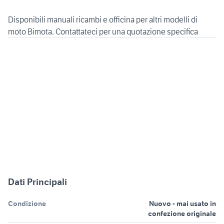
Disponibili manuali ricambi e officina per altri modelli di
moto Bimota. Contattateci per una quotazione specifica
Dati Principali
Condizione
Nuovo - mai usato in
confezione originale