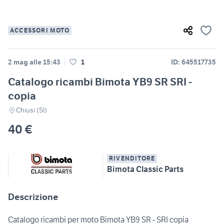
ACCESSORI MOTO
2 mag alle 15:43
1
ID: 645517735
Catalogo ricambi Bimota YB9 SR SRI -
copia
Chiusi (SI)
40 €
RIVENDITORE
Bimota Classic Parts
Descrizione
Catalogo ricambi per moto Bimota YB9 SR - SRI copia