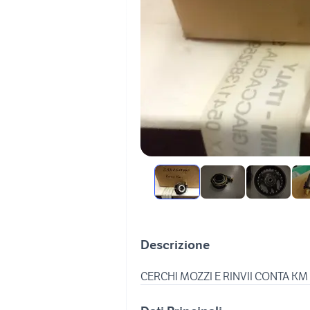
Descrizione