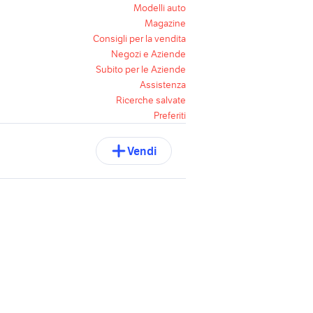
Modelli auto
Magazine
Consigli per la vendita
Negozi e Aziende
Subito per le Aziende
Assistenza
Ricerche salvate
Preferiti
Vendi