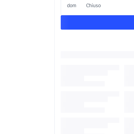
dom
Chiuso