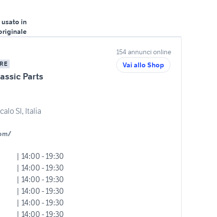
 usato in
originale
154 annunci online
RE
Vai allo Shop
assic Parts
alo SI, Italia
com/
| 14:00 - 19:30
| 14:00 - 19:30
| 14:00 - 19:30
| 14:00 - 19:30
| 14:00 - 19:30
| 14:00 - 19:30