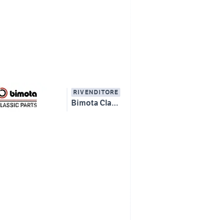
RIVENDITORE
Bimota Classic Parts