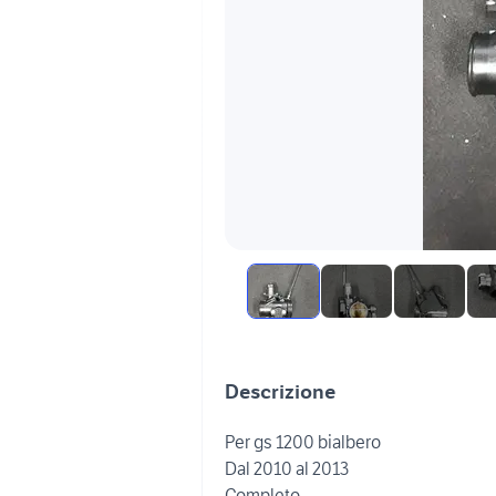
Descrizione
Per gs 1200 bialbero
Dal 2010 al 2013
Completo