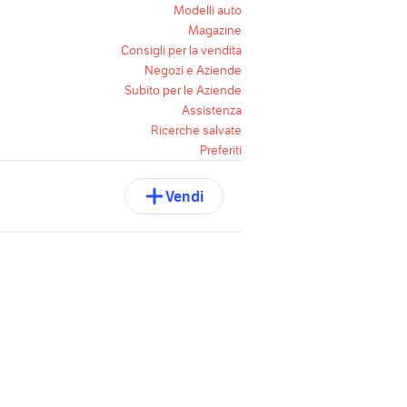
Modelli auto
Magazine
Consigli per la vendita
Negozi e Aziende
Subito per le Aziende
Assistenza
Ricerche salvate
Preferiti
Vendi