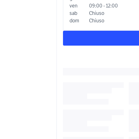
ven
09:00 - 12:00
sab
Chiuso
dom
Chiuso