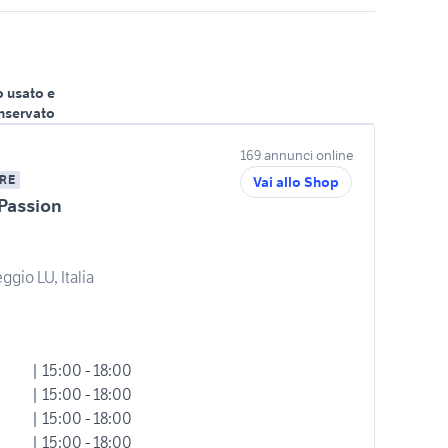
o usato e
nservato
169 annunci online
RE
Vai allo Shop
Passion
ggio LU, Italia
| 15:00 - 18:00
| 15:00 - 18:00
| 15:00 - 18:00
| 15:00 - 18:00