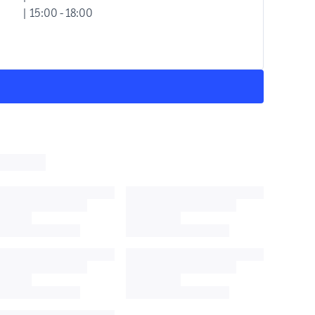
| 15:00 - 18:00