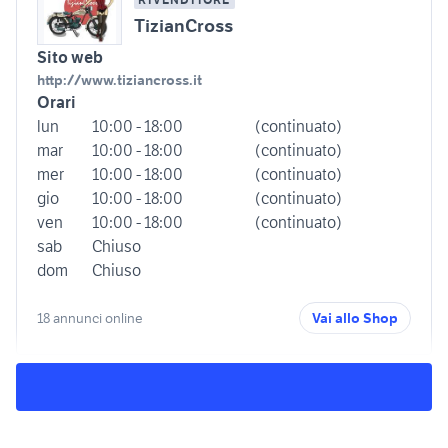
TizianCross
Sito web
http://www.tiziancross.it
Orari
lun
10:00 - 18:00
(continuato)
mar
10:00 - 18:00
(continuato)
mer
10:00 - 18:00
(continuato)
gio
10:00 - 18:00
(continuato)
ven
10:00 - 18:00
(continuato)
sab
Chiuso
dom
Chiuso
18 annunci online
Vai allo Shop