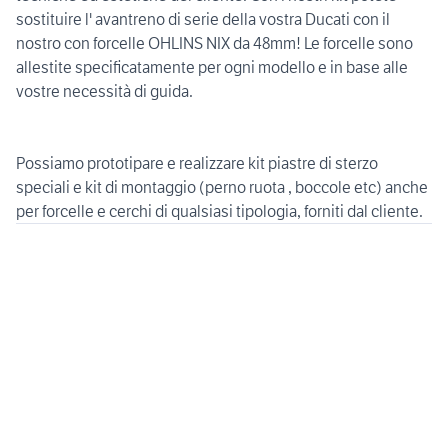
sostituire l' avantreno di serie della vostra Ducati con il
nostro con forcelle OHLINS NIX da 48mm! Le forcelle sono
allestite specificatamente per ogni modello e in base alle
vostre necessità di guida.
Possiamo prototipare e realizzare kit piastre di sterzo
speciali e kit di montaggio (perno ruota , boccole etc) anche
per forcelle e cerchi di qualsiasi tipologia, forniti dal cliente.