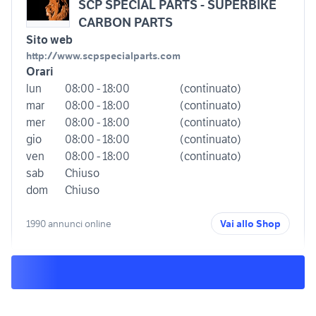
SCP SPECIAL PARTS - SUPERBIKE
CARBON PARTS
Sito web
http://www.scpspecialparts.com
Orari
lun
08:00 - 18:00
(continuato)
mar
08:00 - 18:00
(continuato)
mer
08:00 - 18:00
(continuato)
gio
08:00 - 18:00
(continuato)
ven
08:00 - 18:00
(continuato)
sab
Chiuso
dom
Chiuso
1990 annunci online
Vai allo Shop