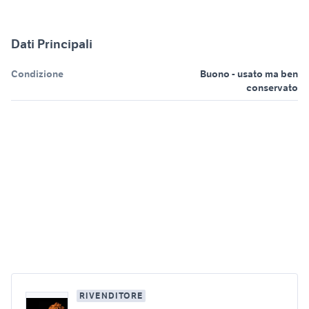
Dati Principali
Condizione
Buono - usato ma ben
conservato
RIVENDITORE