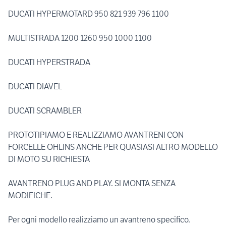
DUCATI HYPERMOTARD 950 821 939 796 1100
MULTISTRADA 1200 1260 950 1000 1100
DUCATI HYPERSTRADA
DUCATI DIAVEL
DUCATI SCRAMBLER
PROTOTIPIAMO E REALIZZIAMO AVANTRENI CON
FORCELLE OHLINS ANCHE PER QUASIASI ALTRO MODELLO
DI MOTO SU RICHIESTA
AVANTRENO PLUG AND PLAY. SI MONTA SENZA
MODIFICHE.
Per ogni modello realizziamo un avantreno specifico.