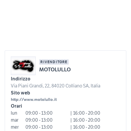
RIVENDITORE
MOTOLULLO
Indirizzo
Via Piani Grandi, 22, 84020 Colliano SA, Italia
Sito web
http://www.motolullo.it
Orari
lun
09:00 - 13:00
| 16:00 - 20:00
mar
09:00 - 13:00
| 16:00 - 20:00
mer
09:00 - 13:00
| 16:00 - 20:00