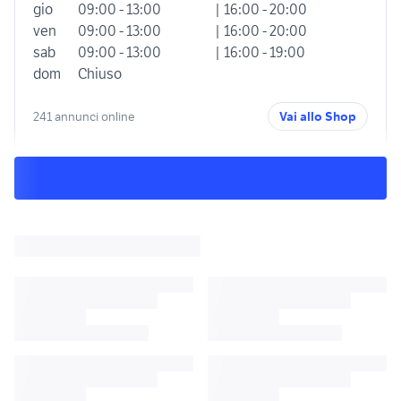
gio
09:00 - 13:00
| 16:00 - 20:00
ven
09:00 - 13:00
| 16:00 - 20:00
sab
09:00 - 13:00
| 16:00 - 19:00
dom
Chiuso
241 annunci online
Vai allo Shop