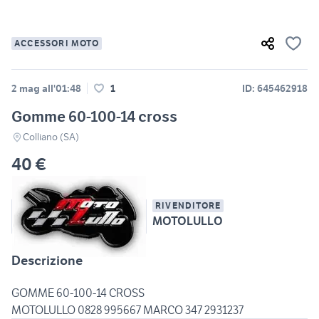
ACCESSORI MOTO
2 mag all'01:48
1
ID: 645462918
Gomme 60-100-14 cross
Colliano (SA)
40 €
RIVENDITORE
MOTOLULLO
Descrizione
GOMME 60-100-14 CROSS
MOTOLULLO 0828 995667 MARCO 347 2931237