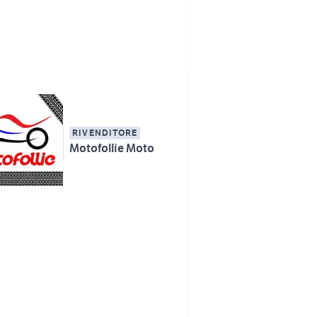
RIVENDITORE
Motofollie Moto