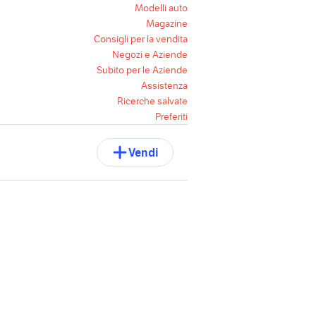
Modelli auto
Magazine
Consigli per la vendita
Negozi e Aziende
Subito per le Aziende
Assistenza
Ricerche salvate
Preferiti
Vendi