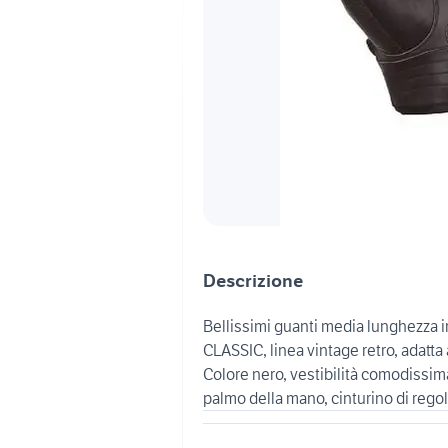
Descrizione
Bellissimi guanti media lunghezza 
CLASSIC, linea vintage retro, adatta
Colore nero, vestibilità comodissim
palmo della mano, cinturino di regol