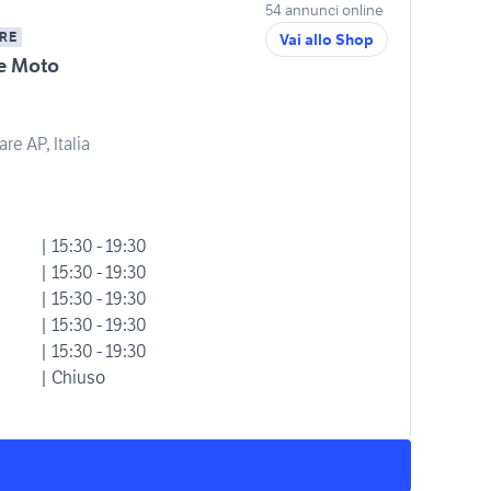
54 annunci online
RE
Vai allo Shop
ie Moto
re AP, Italia
| 15:30 - 19:30
| 15:30 - 19:30
| 15:30 - 19:30
| 15:30 - 19:30
| 15:30 - 19:30
| Chiuso