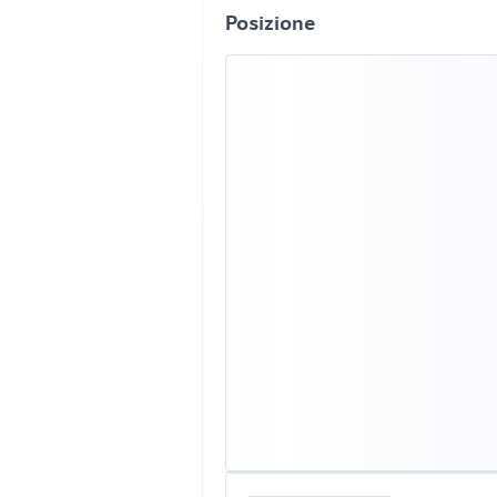
Posizione