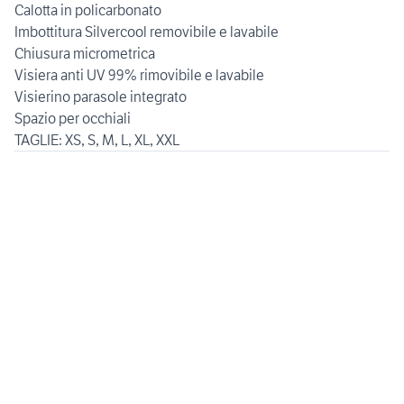
Calotta in policarbonato
Imbottitura Silvercool removibile e lavabile
Chiusura micrometrica
Visiera anti UV 99% rimovibile e lavabile
Visierino parasole integrato
Spazio per occhiali