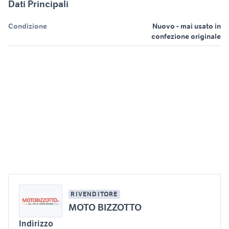
Dati Principali
Condizione
Nuovo - mai usato in
confezione originale
RIVENDITORE
MOTO BIZZOTTO
Indirizzo