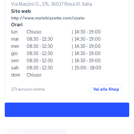
Via Mazzini G., 176, 36027 Rosà VI, Italia
Sito web
http://www.motobizzotto.com/usato
Orari
lun
Chiuso
| 14:30 - 19:00
mar
08:30 - 12:30
| 14:30 - 19:00
mer
08:30 - 12:30
| 14:30 - 19:00
gio
08:30 - 12:30
| 14:30 - 19:00
ven
08:30 - 12:30
| 14:30 - 19:00
sab
08:30 - 12:30
| 15:00 - 18:00
dom
Chiuso
273 annunci online
Vai allo Shop