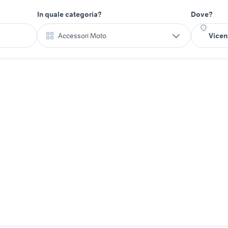
In quale categoria?
Dove?
Accessori Moto