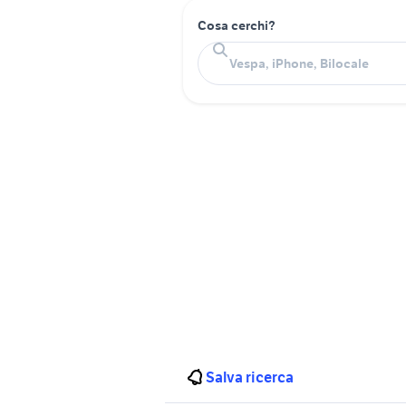
Cosa cerchi?
Salva ricerca