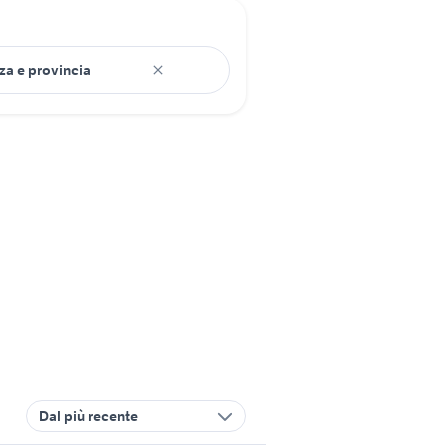
Dal più recente