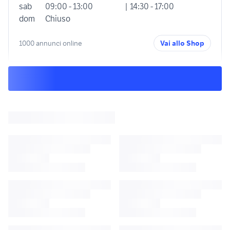
sab
09:00 - 13:00
| 14:30 - 17:00
dom
Chiuso
1000 annunci online
Vai allo Shop