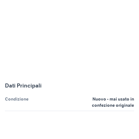
Dati Principali
Condizione
Nuovo - mai usato in
confezione originale