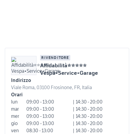
RIVENDITORE
Affidabilità⭐⭐⭐⭐⭐
Vespa•Service•Garage
Indirizzo
Viale Roma, 03100 Frosinone, FR, Italia
Orari
lun
09:00 - 13:00
| 14:30 - 20:00
mar
09:00 - 13:00
| 14:30 - 20:00
mer
09:00 - 13:00
| 14:30 - 20:00
gio
09:00 - 13:00
| 14:30 - 20:00
ven
08:30 - 13:00
| 14:30 - 20:00