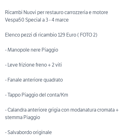
Ricambi Nuovi per restauro carrozzeria e motore
Vespa50 Special a 3 - 4 marce
Elenco pezzi di ricambio 129 Euro ( FOTO 2)
- Manopole nere Piaggio
- Leve frizione freno + 2 viti
- Fanale anteriore quadrato
- Tappo Piaggio del conta/Km
- Calandra anteriore grigia con modanatura cromata +
stemma Piaggio
- Salvabordo originale