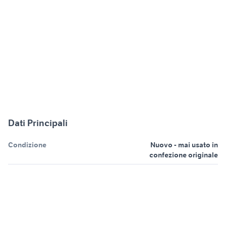
Dati Principali
Condizione
Nuovo - mai usato in
confezione originale