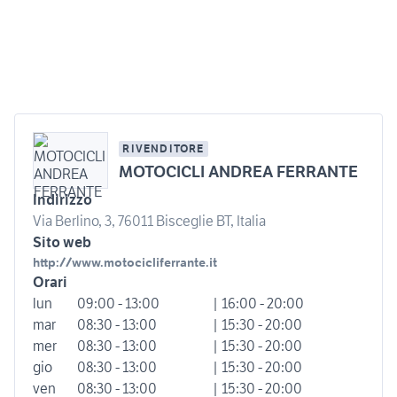
RIVENDITORE
MOTOCICLI ANDREA FERRANTE
Indirizzo
Via Berlino, 3, 76011 Bisceglie BT, Italia
Sito web
http://www.motocicliferrante.it
Orari
lun
09:00 - 13:00
| 16:00 - 20:00
mar
08:30 - 13:00
| 15:30 - 20:00
mer
08:30 - 13:00
| 15:30 - 20:00
gio
08:30 - 13:00
| 15:30 - 20:00
ven
08:30 - 13:00
| 15:30 - 20:00