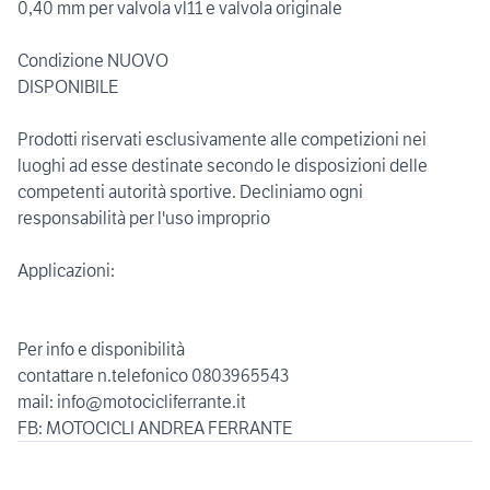
0,40 mm per valvola vl11 e valvola originale
Condizione NUOVO
DISPONIBILE
Prodotti riservati esclusivamente alle competizioni nei
luoghi ad esse destinate secondo le disposizioni delle
competenti autorità sportive. Decliniamo ogni
responsabilità per l'uso improprio
Applicazioni:
Per info e disponibilità
contattare n.telefonico 0803965543
mail: info@motocicliferrante.it