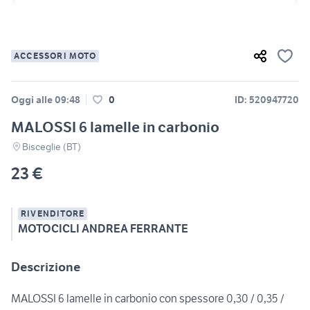
ACCESSORI MOTO
Oggi alle 09:48
0
ID: 520947720
MALOSSI 6 lamelle in carbonio
Bisceglie (BT)
23 €
RIVENDITORE
MOTOCICLI ANDREA FERRANTE
Descrizione
MALOSSI 6 lamelle in carbonio con spessore 0,30 / 0,35 /