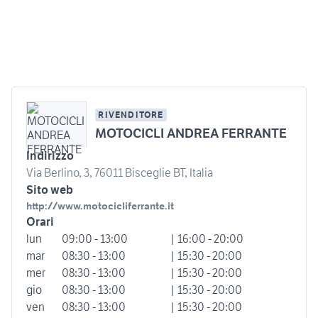
RIVENDITORE
MOTOCICLI ANDREA FERRANTE
Indirizzo
Via Berlino, 3, 76011 Bisceglie BT, Italia
Sito web
http://www.motocicliferrante.it
Orari
lun
09:00 - 13:00
| 16:00 - 20:00
mar
08:30 - 13:00
| 15:30 - 20:00
mer
08:30 - 13:00
| 15:30 - 20:00
gio
08:30 - 13:00
| 15:30 - 20:00
ven
08:30 - 13:00
| 15:30 - 20:00