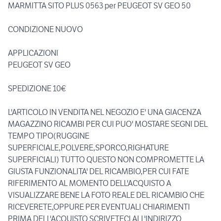
MARMITTA SITO PLUS 0563 per PEUGEOT SV GEO 50
CONDIZIONE NUOVO
APPLICAZIONI
PEUGEOT SV GEO
SPEDIZIONE 10€
L'ARTICOLO IN VENDITA NEL NEGOZIO E' UNA GIACENZA
MAGAZZINO RICAMBI PER CUI PUO' MOSTARE SEGNI DEL
TEMPO TIPO(RUGGINE
SUPERFICIALE,POLVERE,SPORCO,RIGHATURE
SUPERFICIALI) TUTTO QUESTO NON COMPROMETTE LA
GIUSTA FUNZIONALITA' DEL RICAMBIO,PER CUI FATE
RIFERIMENTO AL MOMENTO DELL'ACQUISTO A
VISUALIZZARE BENE LA FOTO REALE DEL RICAMBIO CHE
RICEVERETE,OPPURE PER EVENTUALI CHIARIMENTI
PRIMA DELL'ACQUISTO SCRIVETECI ALL'INDIRIZZO