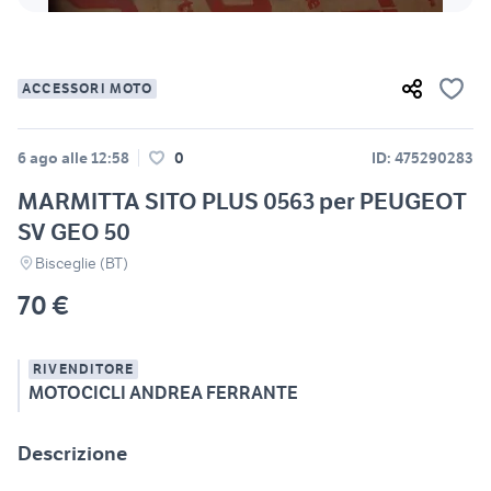
ACCESSORI MOTO
6 ago alle 12:58
0
ID: 475290283
MARMITTA SITO PLUS 0563 per PEUGEOT
SV GEO 50
Bisceglie (BT)
70 €
RIVENDITORE
MOTOCICLI ANDREA FERRANTE
Descrizione