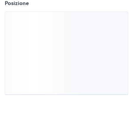
Posizione