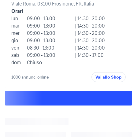
Viale Roma, 03100 Frosinone, FR, Italia
Orari
lun
09:00 - 13:00
| 14:30 - 20:00
mar
09:00 - 13:00
| 14:30 - 20:00
mer
09:00 - 13:00
| 14:30 - 20:00
gio
09:00 - 13:00
| 14:30 - 20:00
ven
08:30 - 13:00
| 14:30 - 20:00
sab
09:00 - 13:00
| 14:30 - 17:00
dom
Chiuso
1000 annunci online
Vai allo Shop