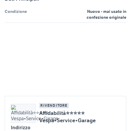
Condizione
Nuovo - mai usato in
confezione originale
RIVENDITORE
Affidabilità⭐⭐⭐⭐⭐
Vespa•Service•Garage
Indirizzo