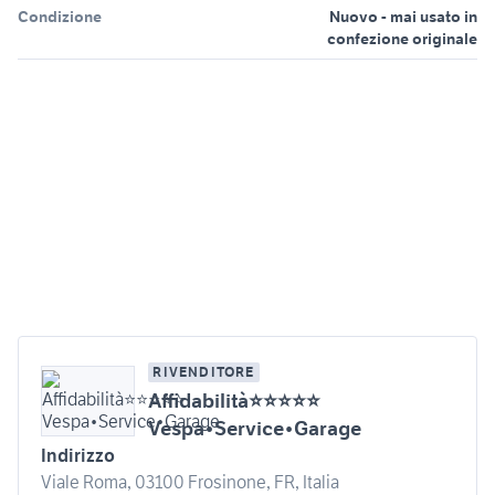
Condizione
Nuovo - mai usato in
confezione originale
RIVENDITORE
Affidabilità⭐⭐⭐⭐⭐
Vespa•Service•Garage
Indirizzo
Viale Roma, 03100 Frosinone, FR, Italia