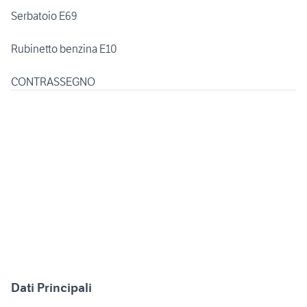
Serbatoio E69
Rubinetto benzina E10
CONTRASSEGNO
Dati Principali