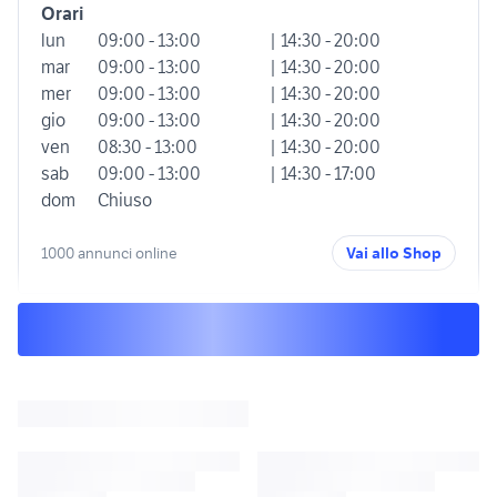
Orari
lun
09:00 - 13:00
| 14:30 - 20:00
mar
09:00 - 13:00
| 14:30 - 20:00
mer
09:00 - 13:00
| 14:30 - 20:00
gio
09:00 - 13:00
| 14:30 - 20:00
ven
08:30 - 13:00
| 14:30 - 20:00
sab
09:00 - 13:00
| 14:30 - 17:00
dom
Chiuso
1000 annunci online
Vai allo Shop