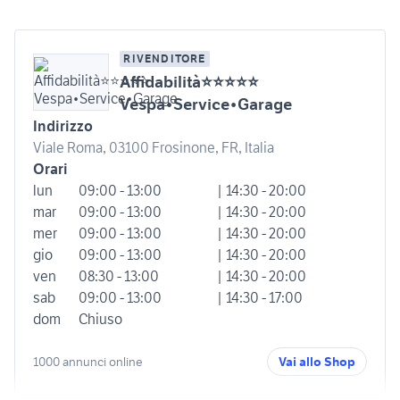
RIVENDITORE
Affidabilità⭐⭐⭐⭐⭐
Vespa•Service•Garage
Indirizzo
Viale Roma, 03100 Frosinone, FR, Italia
Orari
lun
09:00 - 13:00
| 14:30 - 20:00
mar
09:00 - 13:00
| 14:30 - 20:00
mer
09:00 - 13:00
| 14:30 - 20:00
gio
09:00 - 13:00
| 14:30 - 20:00
ven
08:30 - 13:00
| 14:30 - 20:00
sab
09:00 - 13:00
| 14:30 - 17:00
dom
Chiuso
1000 annunci online
Vai allo Shop