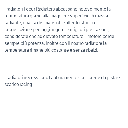
I radiatori Febur Radiators abbassano notevolmente la
temperatura grazie alla maggiore superficie di massa
radiante, qualità dei materiali e attento studio e
progettazione per raggiungere le migliori prestazioni,
considerate che ad elevate temperature il motore perde
sempre più potenza, inoltre con il nostro radiatore la
temperatura rimane più costante e senza sbalzi.
I radiatori necessitano l'abbinamento con carene da pista e
scarico racing