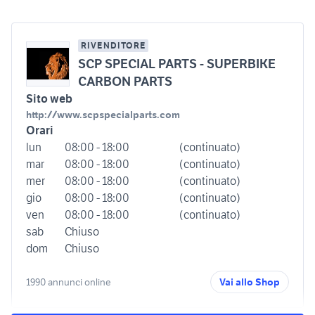
RIVENDITORE
SCP SPECIAL PARTS - SUPERBIKE
CARBON PARTS
Sito web
http://www.scpspecialparts.com
Orari
lun
08:00 - 18:00
(continuato)
mar
08:00 - 18:00
(continuato)
mer
08:00 - 18:00
(continuato)
gio
08:00 - 18:00
(continuato)
ven
08:00 - 18:00
(continuato)
sab
Chiuso
dom
Chiuso
1990 annunci online
Vai allo Shop