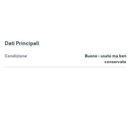
Dati Principali
Condizione
Buono - usato ma ben
conservato