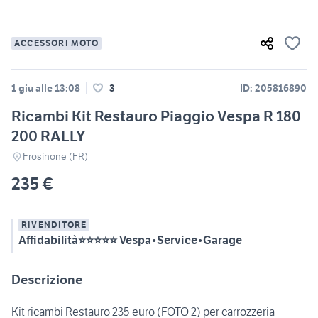
ACCESSORI MOTO
1 giu alle 13:08
3
ID: 205816890
Ricambi Kit Restauro Piaggio Vespa R 180
200 RALLY
Frosinone (FR)
235 €
RIVENDITORE
Affidabilità⭐⭐⭐⭐⭐ Vespa•Service•Garage
Descrizione
Kit ricambi Restauro 235 euro (FOTO 2) per carrozzeria