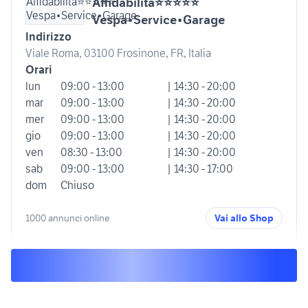
Affidabilità⭐⭐⭐⭐⭐
Vespa•Service•Garage
Indirizzo
Viale Roma, 03100 Frosinone, FR, Italia
Orari
lun
09:00 - 13:00
| 14:30 - 20:00
mar
09:00 - 13:00
| 14:30 - 20:00
mer
09:00 - 13:00
| 14:30 - 20:00
gio
09:00 - 13:00
| 14:30 - 20:00
ven
08:30 - 13:00
| 14:30 - 20:00
sab
09:00 - 13:00
| 14:30 - 17:00
dom
Chiuso
1000 annunci online
Vai allo Shop