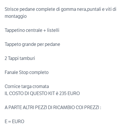
Strisce pedane complete di gomma nera,puntali e viti di
montaggio
Tappetino centrale + listelli
Tappeto grande per pedane
2 Tappi tamburi
Fanale Stop completo
Cornice targa cromata
IL COSTO DI QUESTO KIT è 235 EURO
A PARTE ALTRI PEZZI DI RICAMBIO COI PREZZI :
E = EURO