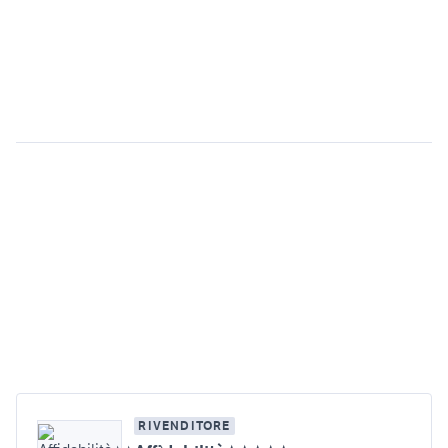
RIVENDITORE