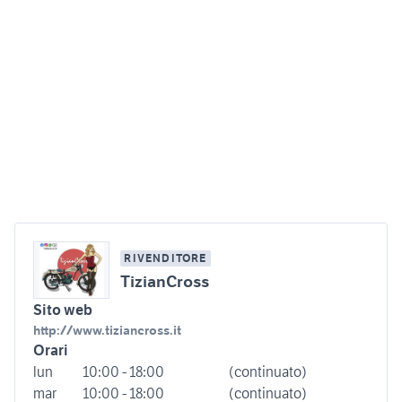
RIVENDITORE
TizianCross
Sito web
http://www.tiziancross.it
Orari
lun
10:00 - 18:00
(continuato)
mar
10:00 - 18:00
(continuato)