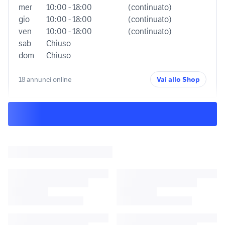
mer
10:00 - 18:00
(continuato)
gio
10:00 - 18:00
(continuato)
ven
10:00 - 18:00
(continuato)
sab
Chiuso
dom
Chiuso
18 annunci online
Vai allo Shop