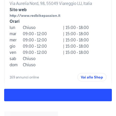
Via Aurelia Nord, 98, 55049 Viareggio LU, Italia
Sito web
http://www.redbikepassion.it
Orari
lun
Chiuso
| 15:00 - 18:00
mar
09:00 - 12:00
| 15:00 - 18:00
mer
09:00 - 12:00
| 15:00 - 18:00
gio
09:00 - 12:00
| 15:00 - 18:00
ven
09:00 - 12:00
| 15:00 - 18:00
sab
Chiuso
dom
Chiuso
169 annunci online
Vai allo Shop