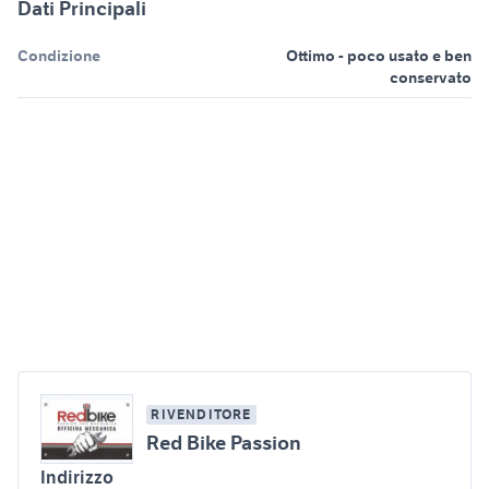
Dati Principali
Condizione
Ottimo - poco usato e ben
conservato
RIVENDITORE
Red Bike Passion
Indirizzo