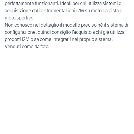
perfettamente funzionanti. Ideali per chi utilizza sistemi di
acquisizione dati o strumentazioni I2M su moto da pista o
moto sportive.
Non conosco nel dettaglio il modello preciso né il sistema di
configurazione, quindi consiglio l’acquisto a chi già utilizza
prodotti I2M o sa come integrarli nel proprio sistema.