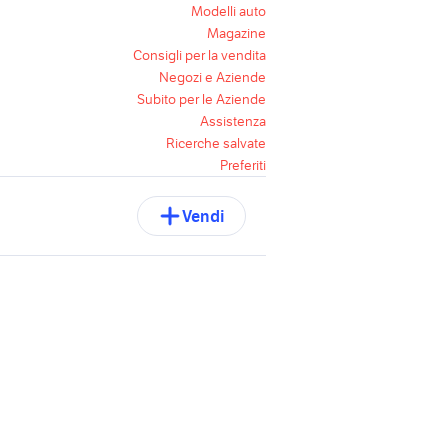
Modelli auto
Magazine
Consigli per la vendita
Negozi e Aziende
Subito per le Aziende
Assistenza
Ricerche salvate
Preferiti
Vendi