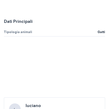
Dati Principali
Tipologia animali
Gatti
luciano