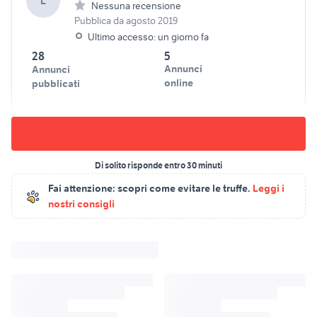
L
Nessuna recensione
Pubblica da agosto 2019
Ultimo accesso: un giorno fa
28
5
Annunci
Annunci
online
pubblicati
Di solito risponde entro 30 minuti
Fai attenzione:
scopri come evitare le truffe.
Leggi i
nostri consigli