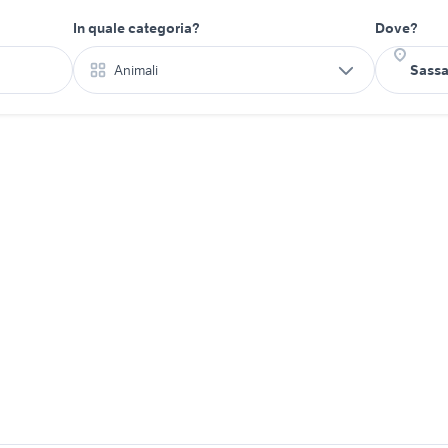
In quale categoria?
Dove?
Animali