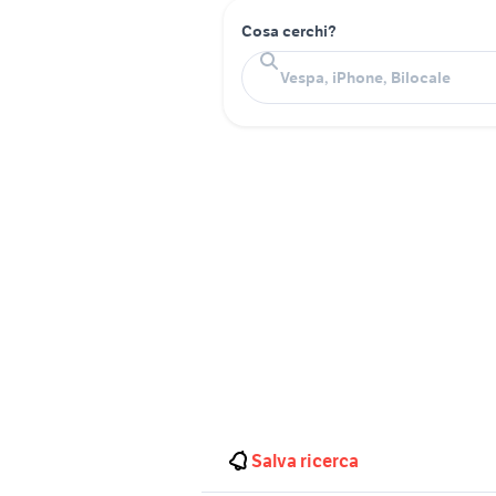
Cosa cerchi?
Salva ricerca