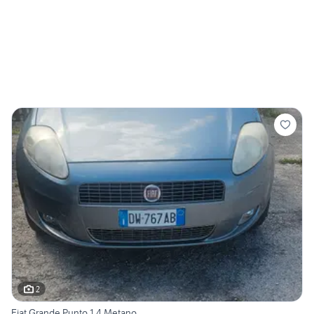
2
Fiat Grande Punto 1.4 Metano