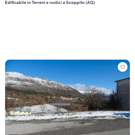
Edificabile in Terreni e rustici a Scoppito (AQ)