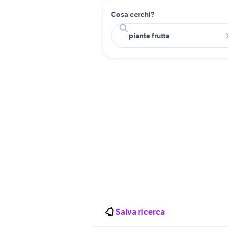
Cosa cerchi?
Salva ricerca