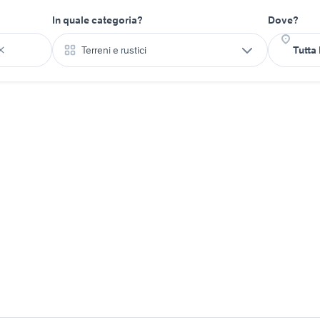
In quale categoria?
Dove?
Terreni e rustici