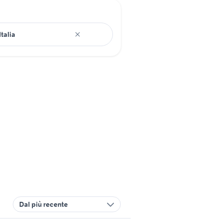
Dal più recente