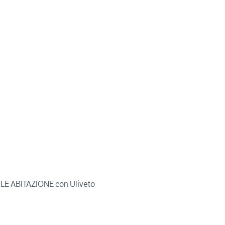
VILE ABITAZIONE con Uliveto