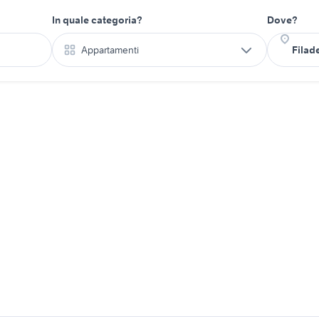
In quale categoria?
Dove?
Appartamenti