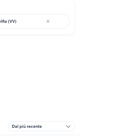
Dal più recente