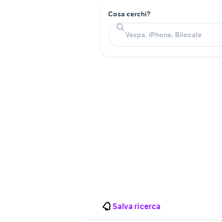
Cosa cerchi?
Salva ricerca