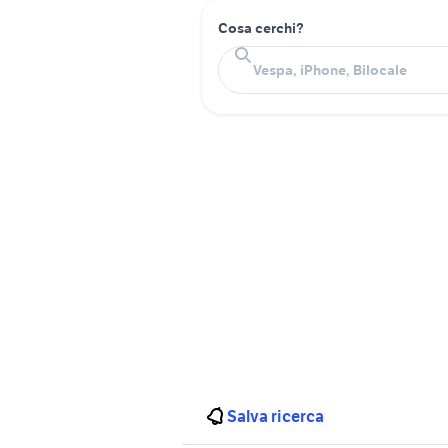
Cosa cerchi?
Salva ricerca