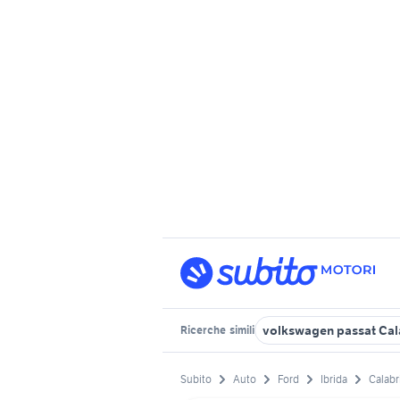
volkswagen passat Cal
Ricerche
simili
Subito
Auto
Ford
Ibrida
Calabr