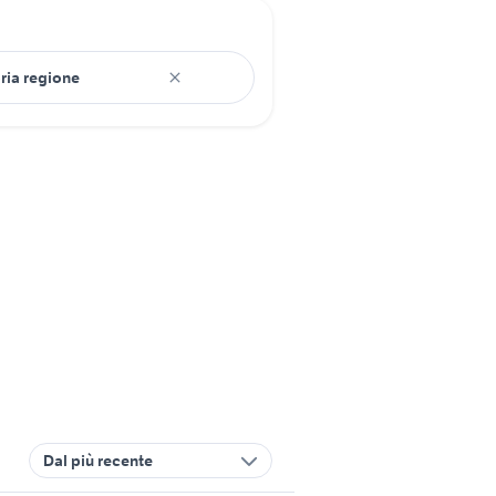
Dal più recente