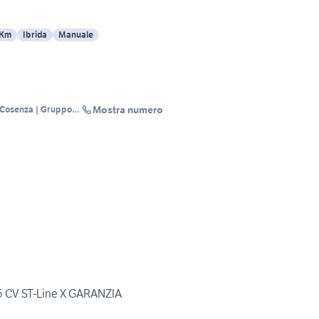
 Km
Ibrida
Manuale
Mostra numero
 Cosenza | Gruppo
 CV ST-Line X GARANZIA