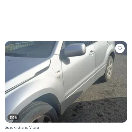
6
Suzuki Grand Vitara