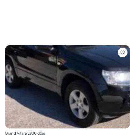
Grand Vitara 1900 ddis