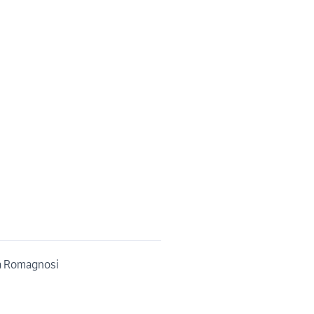
ia Romagnosi