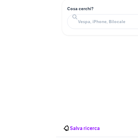
Cosa cerchi?
Salva ricerca