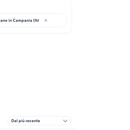
Dal più recente