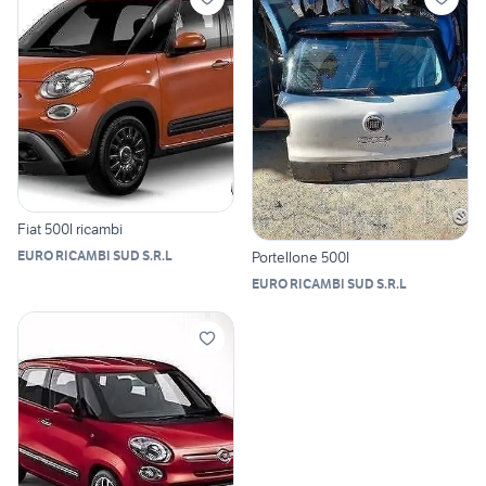
Fiat 500l ricambi
Portellone 500l
EURO RICAMBI SUD S.R.L
EURO RICAMBI SUD S.R.L