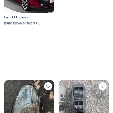
Fiat 500l ricambi
EURO RICAMBI SUD S.R.L