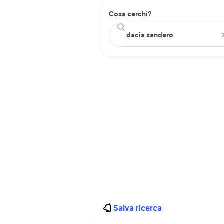
Cosa cerchi?
Salva ricerca