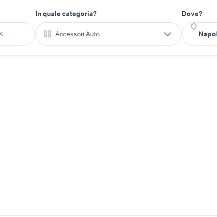
In quale categoria?
Dove?
Accessori Auto