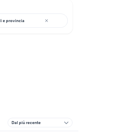
Dal più recente