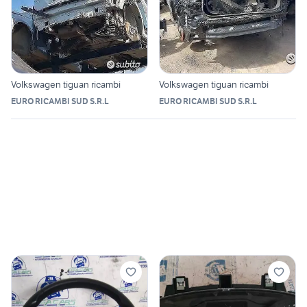
Volkswagen tiguan ricambi
Volkswagen tiguan ricambi
EURO RICAMBI SUD S.R.L
EURO RICAMBI SUD S.R.L