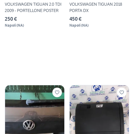
VOLKSWAGEN TIGUAN 2.0 TDI
VOLKSWAGEN TIGUAN 2018
2009 - PORTELLONE POSTER
PORTA DX
250 €
450 €
Napoli
(
NA
)
Napoli
(
NA
)