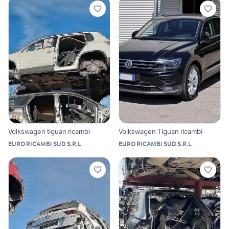
Volkswagen tiguan ricambi
Volkswagen Tiguan ricambi
EURO RICAMBI SUD S.R.L
EURO RICAMBI SUD S.R.L