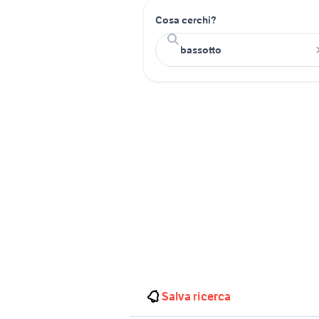
Cosa cerchi?
Salva ricerca