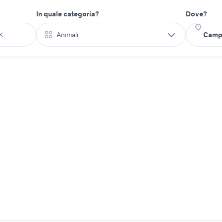
In quale categoria?
Dove?
Animali