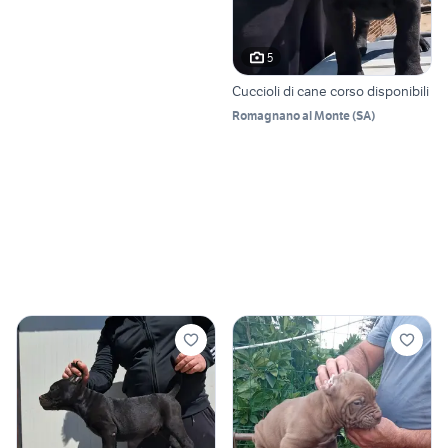
5
Cuccioli di cane corso disponibili
Romagnano al Monte
(
SA
)