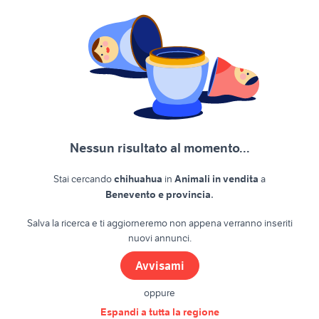
Nessun risultato al momento...
Stai cercando
chihuahua
in
Animali in vendita
a
.
Benevento e provincia
Salva la ricerca e ti aggiorneremo non appena verranno inseriti
nuovi annunci.
Avvisami
oppure
Espandi a tutta la regione