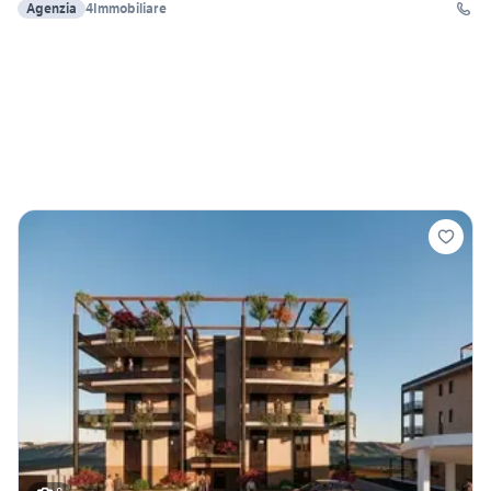
Agenzia
4Immobiliare