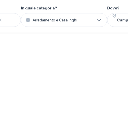
In quale categoria?
Dove?
Arredamento e Casalinghi