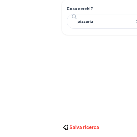
Cosa cerchi?
Salva ricerca