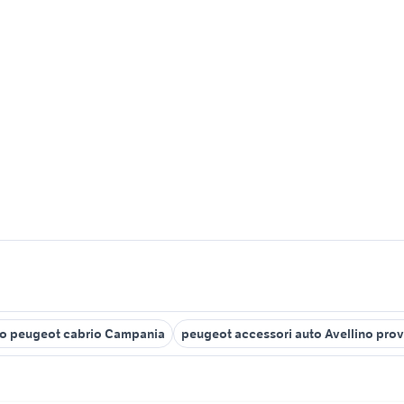
o peugeot cabrio Campania
peugeot accessori auto Avellino prov