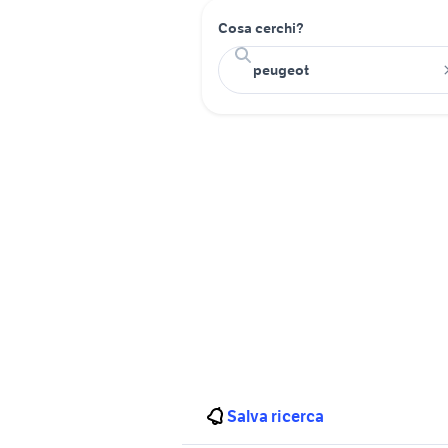
Cosa cerchi?
Salva ricerca