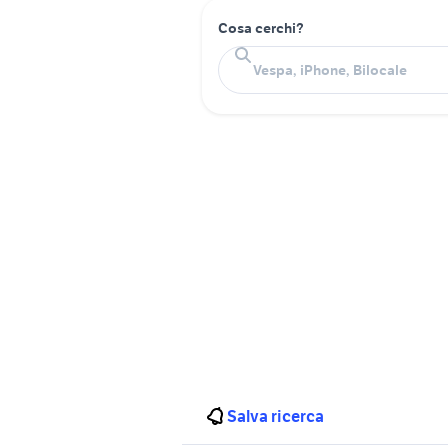
Cosa cerchi?
Salva ricerca