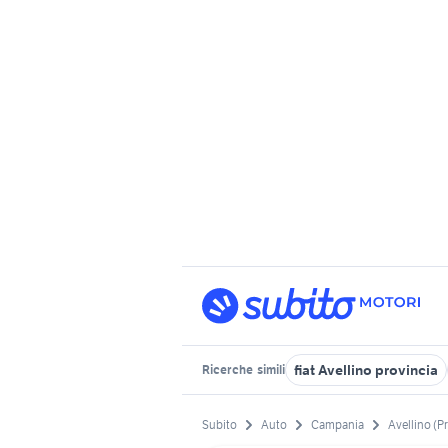
fiat Avellino provincia
Ricerche
simili
Subito
Auto
Campania
Avellino (P