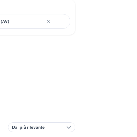
Dal più rilevante