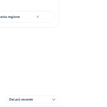
Dal più recente