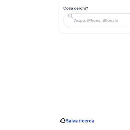
Cosa cerchi?
Salva ricerca