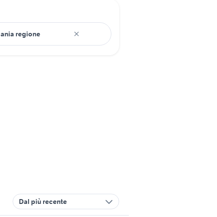
Dal più recente