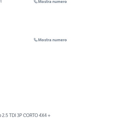
Mostra numero
l
Mostra numero
o 2.5 TDI 3P CORTO 4X4 +