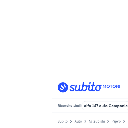
alfa 147 auto Campania
Ricerche
simili
Subito
Auto
Mitsubishi
Pajero