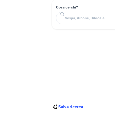
Cosa cerchi?
Salva ricerca