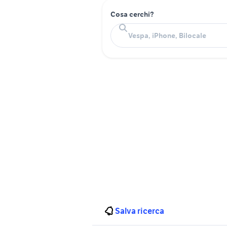
Cosa cerchi?
Salva ricerca