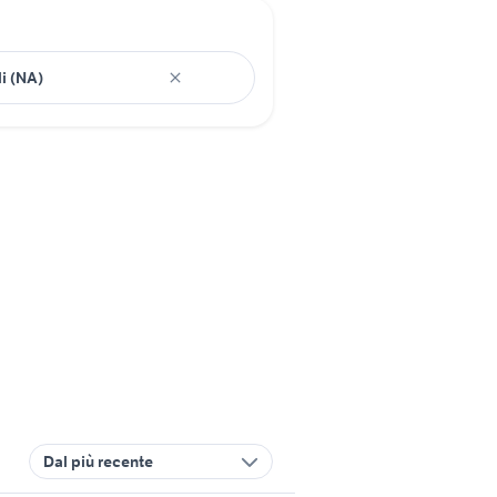
Dal più recente