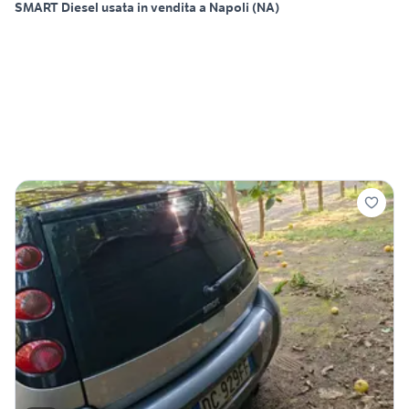
SMART Diesel usata in vendita a Napoli (NA)