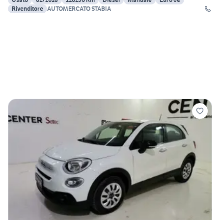
Rivenditore
AUTOMERCATO STABIA