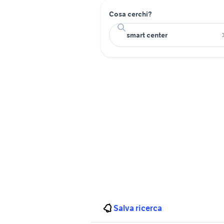
Cosa cerchi?
Salva ricerca