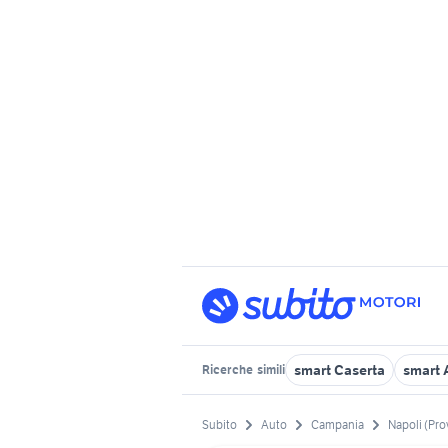
smart Caserta
smart 
Ricerche
simili
Subito
Auto
Campania
Napoli (Pro