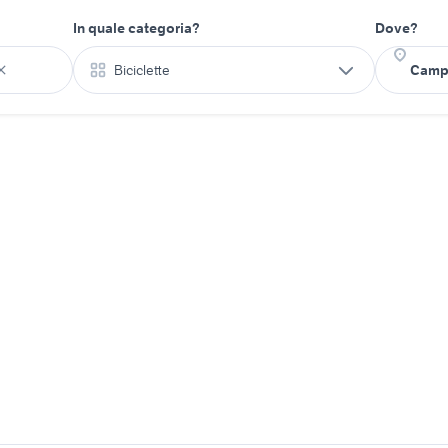
In quale categoria?
Dove?
Biciclette