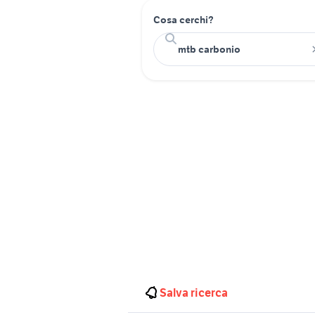
Cosa cerchi?
Salva ricerca