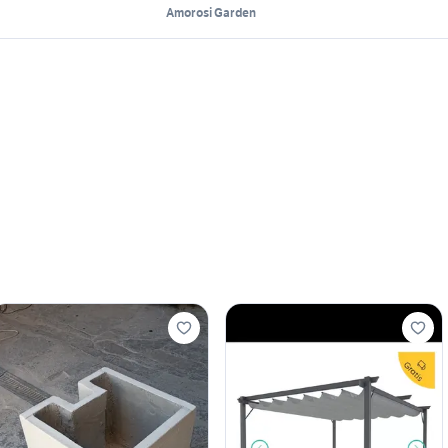
Amorosi Garden