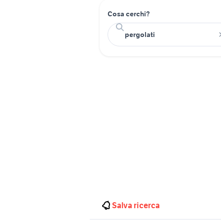
Cosa cerchi?
Salva ricerca