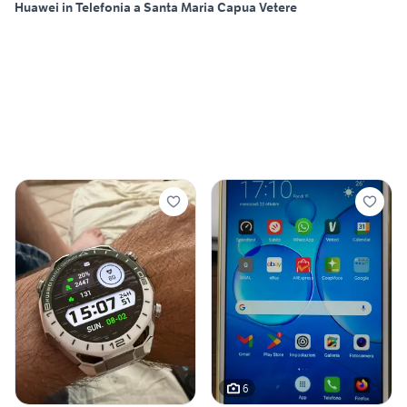
Huawei in Telefonia a Santa Maria Capua Vetere
6