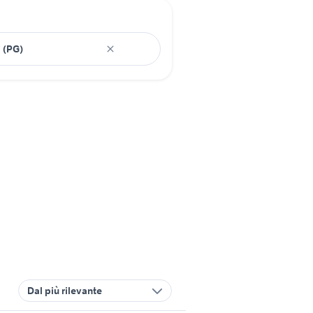
Dal più rilevante