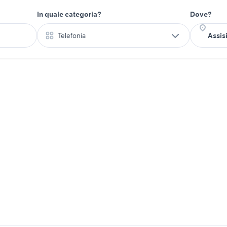
In quale categoria?
Dove?
Telefonia