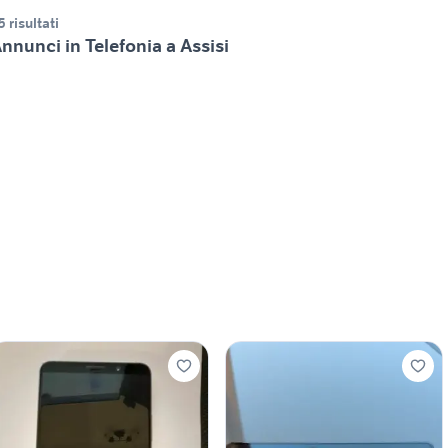
5 risultati
nnunci in Telefonia a Assisi