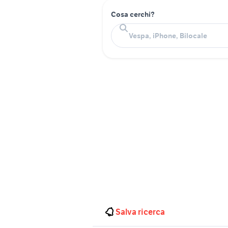
Cosa cerchi?
Salva ricerca