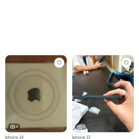
4
6
Iphone 14
Iphone 13